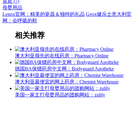
喜欢 (
7
)
母婴用品
Lenox官网：精美的瓷器＆独特的礼品
Geox健乐士意大利官
网：会呼吸的鞋
相关推荐
澳大利亚领先的在线药房：Pharmacy Online
德国BA保镖药房中文网：Bodyguard Apotheke
澳大利亚最便宜的网上药房：Chemist Warehouse
美国一家主打母婴用品的团购网站：zulily