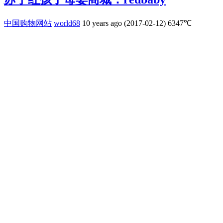
中国购物网站
world68
10 years ago (2017-02-12)
6347℃