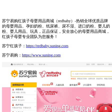
苏宁易购红孩子母婴用品商城（redbaby）-热销全球优质品牌
的母婴用品、孕妇奶粉、纸尿裤、尿不湿、进口奶粉、婴儿奶
粉、婴儿用品、玩具，正品保证，安全放心的母婴用品商城，
红孩子母婴专业团队为您服务！
苏宁红孩子：
https://redbaby.suning.com
苏宁易购：
https://www.suning.com