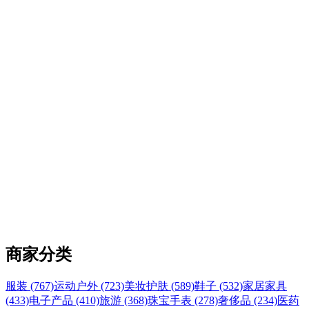
商家分类
服装 (767)
运动户外 (723)
美妆护肤 (589)
鞋子 (532)
家居家具
(433)
电子产品 (410)
旅游 (368)
珠宝手表 (278)
奢侈品 (234)
医药