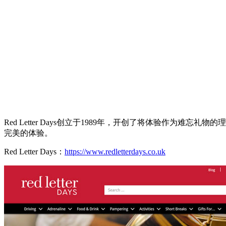
Red Letter Days创立于1989年，开创了将体验作
完美的体验。
Red Letter Days：
https://www.redletterdays.co.uk