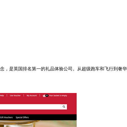
为难忘礼物的理念，是英国排名第一的礼品体验公司。从超级跑车和飞