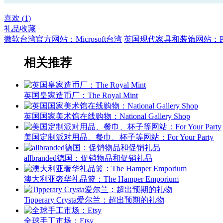
喜欢 (
1
)
礼品收藏
微软台湾官方网站：Microsoft台湾
英国现代家具和装饰网站：PN
相关推荐
英国皇家造币厂：The Royal Mint
英国国家美术馆在线购物：National Gallery Shop
美国定制派对用品、餐巾、杯子等网站：For Your Party
allbranded德国：促销物品和促销礼品
澳大利亚奢华礼品篮：The Hamper Emporium
Tipperary Crysta爱尔兰：超出预期的礼物
全球手工市场：Etsy