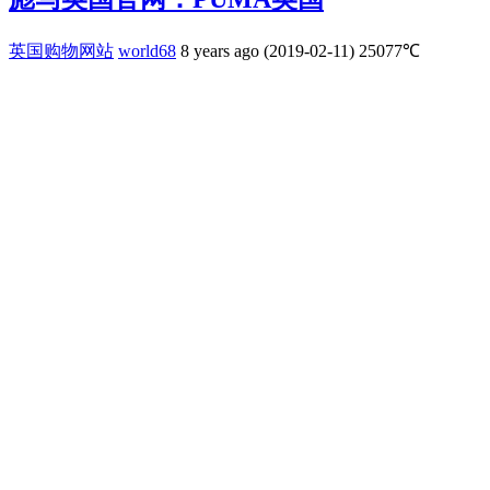
英国购物网站
world68
8 years ago (2019-02-11)
25077℃