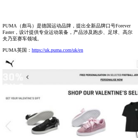
PUMA（彪马）是德国运动品牌，提出全新品牌口号Forever
Faster，设计提供专业运动装备，产品涉及跑步、足球、高尔
夫乃至赛车领域。
PUMA英国：
https://uk.puma.com/uk/en