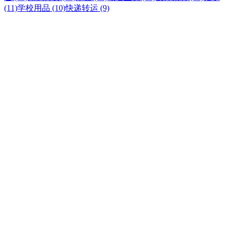
(11)
学校用品 (10)
快递转运 (9)