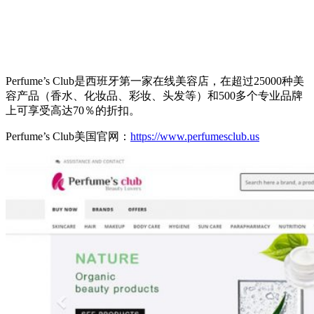
Perfume’s Club是西班牙第一家在线美容店，在超过25000种美
容产品（香水、化妆品、彩妆、头发等）和500多个专业品牌
上可享受高达70％的折扣。
Perfume’s Club美国官网：
https://www.perfumesclub.us