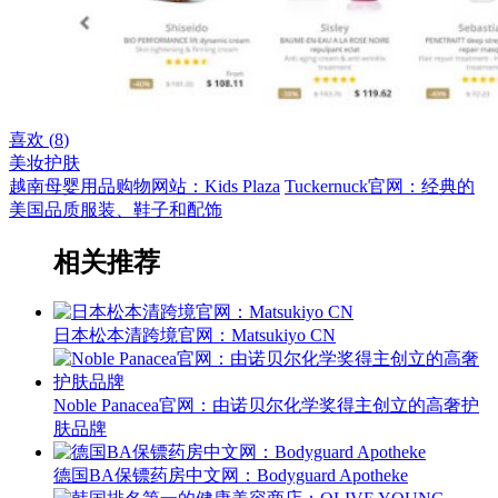
喜欢 (
8
)
美妆护肤
越南母婴用品购物网站：Kids Plaza
Tuckernuck官网：经典的
美国品质服装、鞋子和配饰
相关推荐
日本松本清跨境官网：Matsukiyo CN
Noble Panacea官网：由诺贝尔化学奖得主创立的高奢护
肤品牌‌
德国BA保镖药房中文网：Bodyguard Apotheke