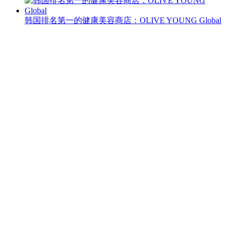
韩国排名第一的健康美容商店：OLIVE YOUNG Global