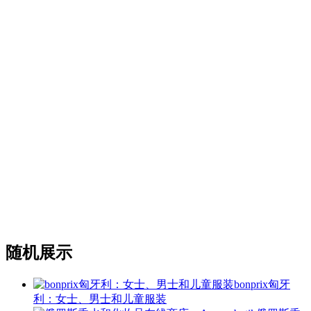
随机展示
bonprix匈牙
利：女士、男士和儿童服装