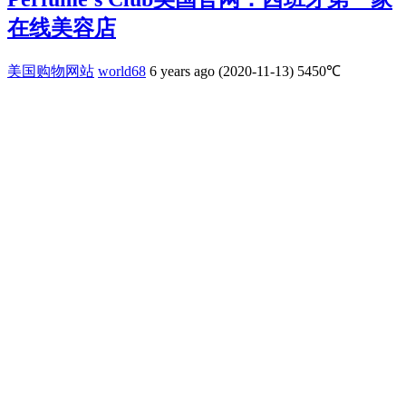
在线美容店
美国购物网站
world68
6 years ago (2020-11-13)
5450℃