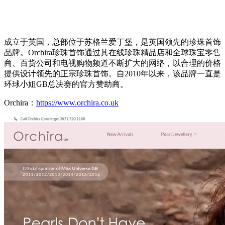
成立于英国，总部位于苏格兰爱丁堡，是英国领先的珍珠首饰
品牌。Orchira珍珠首饰通过其在线珍珠精品店和全球珠宝零售
商、百货公司和电视购物频道不断扩大的网络，以合理的价格
提供设计领先的正宗珍珠首饰。自2010年以来，该品牌一直是
环球小姐GB总决赛的官方赞助商。
Orchira：
https://www.orchira.co.uk