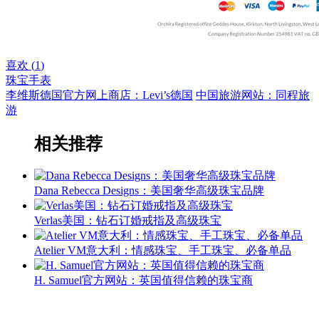
喜欢 (
1
)
珠宝手表
李维斯德国官方网上商店：Levi’s德国
中国旅游网站：同程旅
游
相关推荐
Dana Rebecca Designs：美国奢华高级珠宝品牌
Verlas美国：钻石订婚戒指及高级珠宝
Atelier VM意大利：情感珠宝、手工珠宝、必备单品
H. Samuel官方网站：英国值得信赖的珠宝商