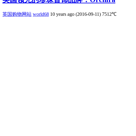
英国购物网站
world68
10 years ago (2016-09-11)
7512℃