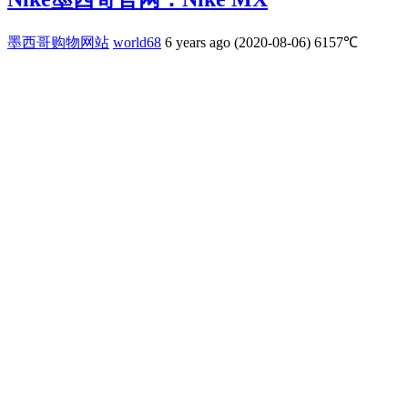
墨西哥购物网站
world68
6 years ago (2020-08-06)
6157℃