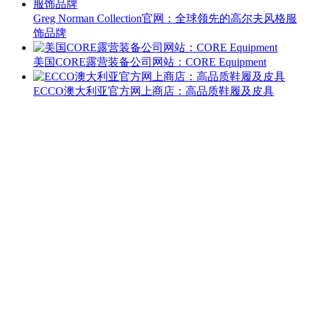
Greg Norman Collection官网：全球领先的高尔夫风格服
饰品牌
美国CORE露营装备公司网站：CORE Equipment
ECCO澳大利亚官方网上商店：高品质鞋履及皮具