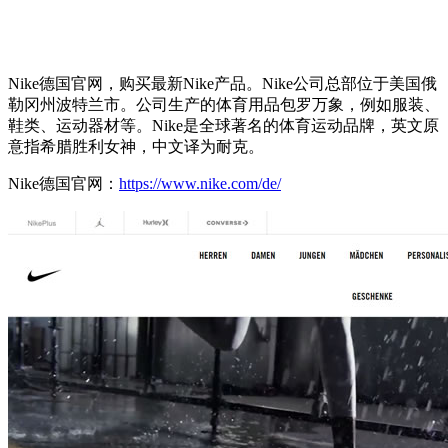
Nike德国官网，购买最新Nike产品。Nike公司总部位于美国俄
勒冈州波特兰市。公司生产的体育用品包罗万象，例如服装、
鞋类、运动器材等。Nike是全球著名的体育运动品牌，英文原
意指希腊胜利女神，中文译为耐克。
Nike德国官网：
https://www.nike.com/de/