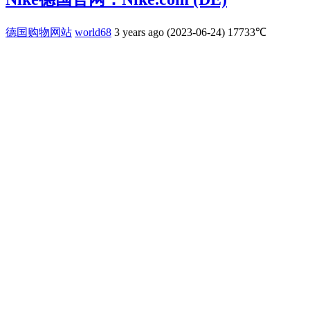
德国购物网站
world68
3 years ago (2023-06-24)
17733℃