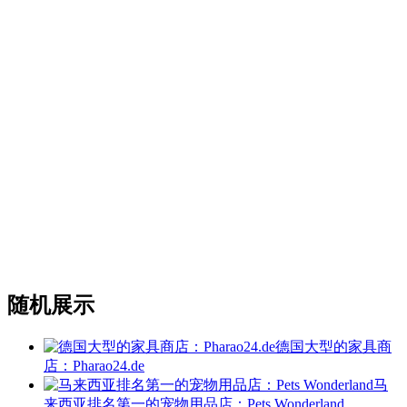
随机展示
德国大型的家具商
店：Pharao24.de
马
来西亚排名第一的宠物用品店：Pets Wonderland