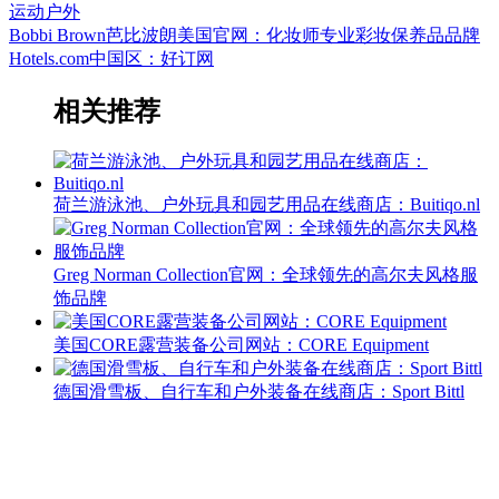
运动户外
Bobbi Brown芭比波朗美国官网：化妆师专业彩妆保养品品牌
Hotels.com中国区：好订网
相关推荐
荷兰游泳池、户外玩具和园艺用品在线商店：Buitiqo.nl
Greg Norman Collection官网：全球领先的高尔夫风格服
饰品牌
美国CORE露营装备公司网站：CORE Equipment
德国滑雪板、自行车和户外装备在线商店：Sport Bittl