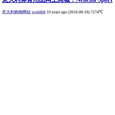
意大利购物网站
world68
10 years ago (2016-08-18)
7274℃