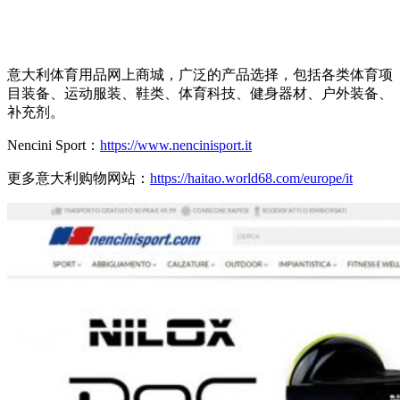
意大利体育用品网上商城，广泛的产品选择，包括各类体育项
目装备、运动服装、鞋类、体育科技、健身器材、户外装备、
补充剂。
Nencini Sport：
https://www.nencinisport.it
更多意大利购物网站：
https://haitao.world68.com/europe/it