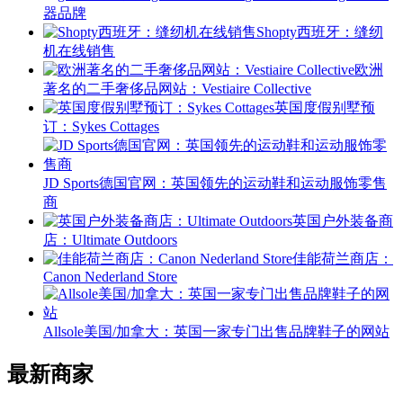
器品牌
Shopty西班牙：缝纫
机在线销售
欧洲
著名的二手奢侈品网站：Vestiaire Collective
英国度假别墅预
订：Sykes Cottages
JD Sports德国官网：英国领先的运动鞋和运动服饰零售
商
英国户外装备商
店：Ultimate Outdoors
佳能荷兰商店：
Canon Nederland Store
Allsole美国/加拿大：英国一家专门出售品牌鞋子的网站
最新商家