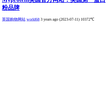
粉品牌
英国购物网站
world68
3 years ago (2023-07-11)
10372℃