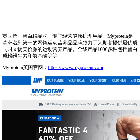
英国第一蛋白粉品牌，专门经营健康护理用品。Myprotein是
欧洲名列第一的网销运动营养品品牌致力于为顾客提供最优质
同时又物美价廉的运动营养产品。全线产品1000多种包括蛋白
质粉维生素和氨基酸等等。
Myprotein英国官网：
https://www.myprotein.com