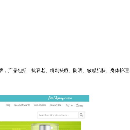
同名品牌，产品包括：抗衰老、粉刺祛痘、防晒、敏感肌肤、身体