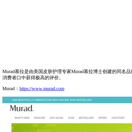
Murad慕拉是由美国皮肤护理专家Murad慕拉博士创建的
消费者口中获得极高的评价。
Murad：
https://www.murad.com