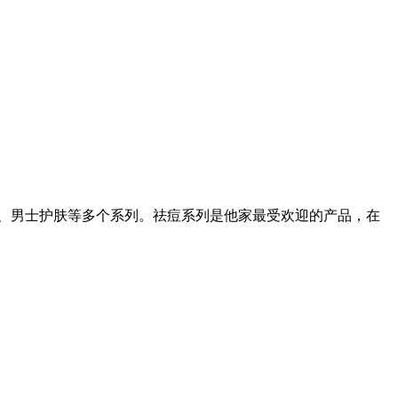
护理、男士护肤等多个系列。祛痘系列是他家最受欢迎的产品，在