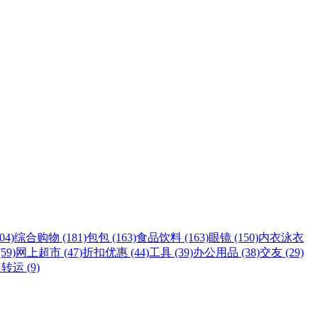
4)
综合购物 (181)
包包 (163)
食品饮料 (163)
眼镜 (150)
内衣泳衣
59)
网上超市 (47)
折扣优惠 (44)
工具 (39)
办公用品 (38)
交友 (29)
转运 (9)