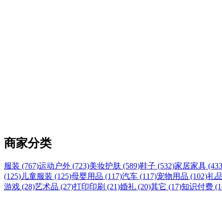
商家分类
服装 (767)
运动户外 (723)
美妆护肤 (589)
鞋子 (532)
家居家具 (433
(125)
儿童服装 (125)
母婴用品 (117)
汽车 (117)
宠物用品 (102)
礼品
游戏 (28)
艺术品 (27)
打印印刷 (21)
婚礼 (20)
其它 (17)
知识付费 (1