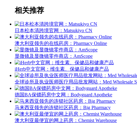
相关推荐
日本松本清跨境官网：Matsukiyo CN
澳大利亚领先的在线药房：Pharmacy Online
显微镜及显微镜零件商店：AmScope
iHerb中文官网：维生素、保健品和健康产品
全球诊所及执业医师医疗用品批发网站：Med Wholesale Su
德国BA保镖药房中文网：Bodyguard Apotheke
马来西亚领先的连锁社区药房：Big Pharmacy
澳大利亚最便宜的网上药房：Chemist Warehouse