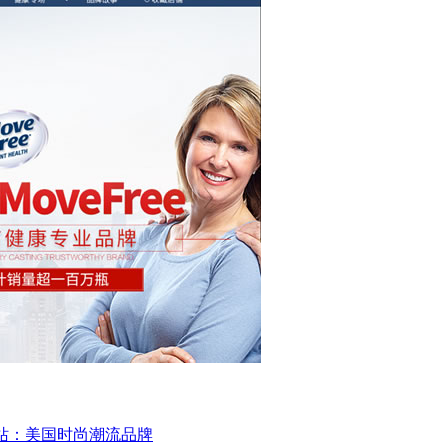
官方网站：美国时尚潮流品牌