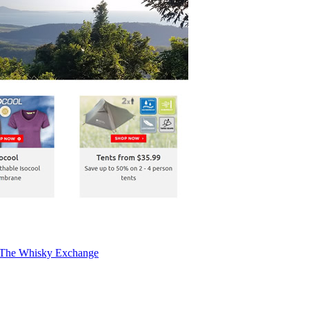
isky Exchange