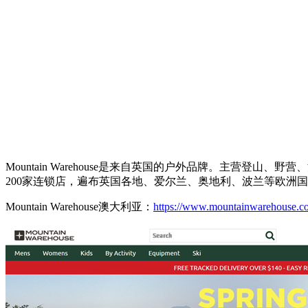
Mountain Warehouse是来自英国的户外品牌。主营登山、
200家连锁店，遍布英国各地、爱尔兰、奥地利、波兰等欧洲
Mountain Warehouse澳大利亚：
https://www.mountainwarehouse.c