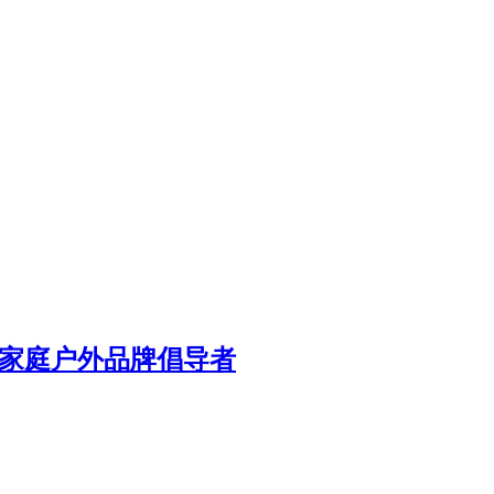
：欧洲家庭户外品牌倡导者