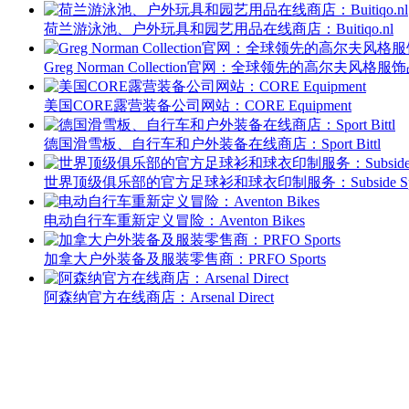
荷兰游泳池、户外玩具和园艺用品在线商店：Buitiqo.nl
Greg Norman Collection官网：全球领先的高尔夫风格服
美国CORE露营装备公司网站：CORE Equipment
德国滑雪板、自行车和户外装备在线商店：Sport Bittl
世界顶级俱乐部的官方足球衫和球衣印制服务：Subside Spo
电动自行车重新定义冒险：Aventon Bikes
加拿大户外装备及服装零售商：PRFO Sports
阿森纳官方在线商店：Arsenal Direct