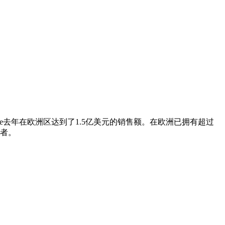
ehouse去年在欧洲区达到了1.5亿美元的销售额。在欧洲已拥有超过
导者。