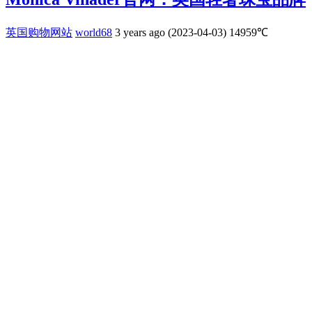
英国购物网站
world68
3 years ago (2023-04-03)
14959℃