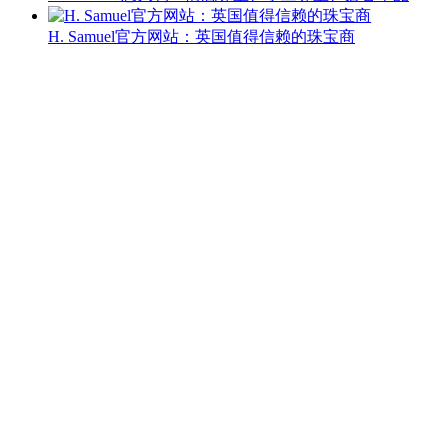
H. Samuel官方网站：英国值得信赖的珠宝商