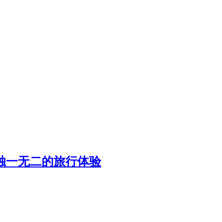
独一无二的旅行体验