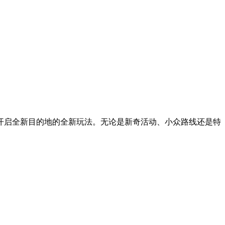
开启全新目的地的全新玩法。无论是新奇活动、小众路线还是特