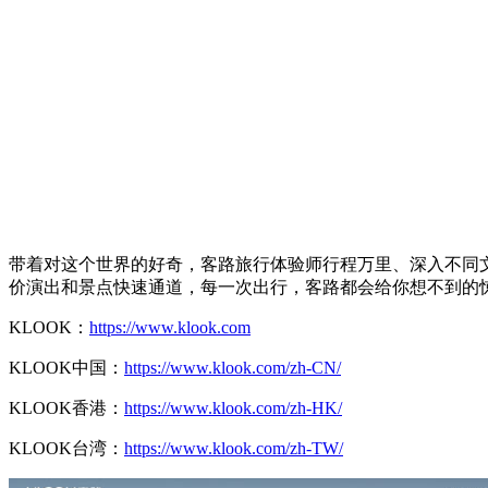
带着对这个世界的好奇，客路旅行体验师行程万里、深入不同
价演出和景点快速通道，每一次出行，客路都会给你想不到的
KLOOK：
https://www.klook.com
KLOOK中国：
https://www.klook.com/zh-CN/
KLOOK香港：
https://www.klook.com/zh-HK/
KLOOK台湾：
https://www.klook.com/zh-TW/