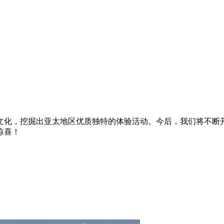
文化，挖掘出亚太地区优质独特的体验活动。今后，我们将不断
惊喜！