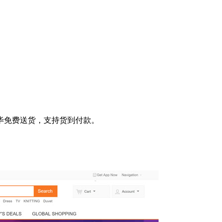
毕免费送货，支持货到付款。