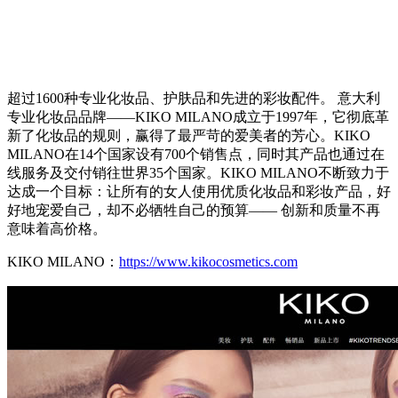
超过1600种专业化妆品、护肤品和先进的彩妆配件。 意大利
专业化妆品品牌――KIKO MILANO成立于1997年，它彻底革
新了化妆品的规则，赢得了最严苛的爱美者的芳心。KIKO
MILANO在14个国家设有700个销售点，同时其产品也通过在
线服务及交付销往世界35个国家。KIKO MILANO不断致力于
达成一个目标：让所有的女人使用优质化妆品和彩妆产品，好
好地宠爱自己，却不必牺牲自己的预算―― 创新和质量不再
意味着高价格。
KIKO MILANO：
https://www.kikocosmetics.com