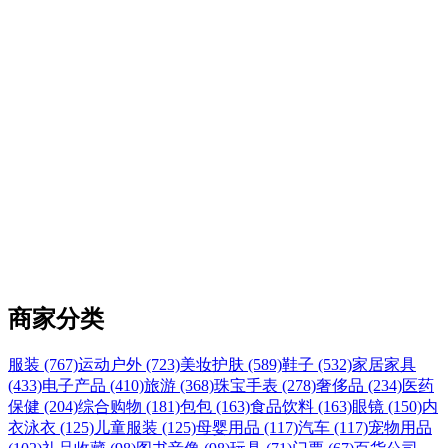
商家分类
服装 (767)
运动户外 (723)
美妆护肤 (589)
鞋子 (532)
家居家具
(433)
电子产品 (410)
旅游 (368)
珠宝手表 (278)
奢侈品 (234)
医药
保健 (204)
综合购物 (181)
包包 (163)
食品饮料 (163)
眼镜 (150)
内
衣泳衣 (125)
儿童服装 (125)
母婴用品 (117)
汽车 (117)
宠物用品