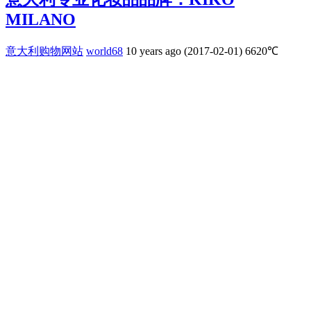
MILANO
意大利购物网站
world68
10 years ago (2017-02-01)
6620℃