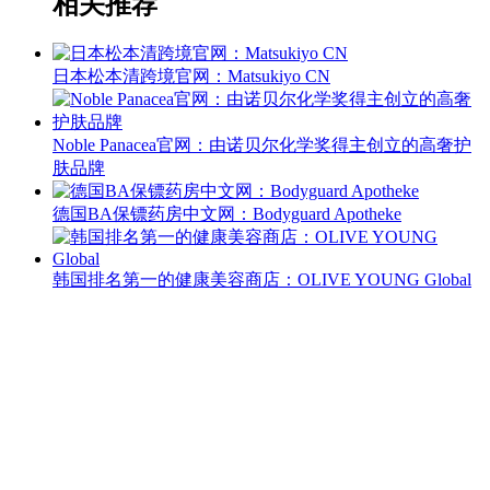
相关推荐
日本松本清跨境官网：Matsukiyo CN
Noble Panacea官网：由诺贝尔化学奖得主创立的高奢护
肤品牌‌
德国BA保镖药房中文网：Bodyguard Apotheke
韩国排名第一的健康美容商店：OLIVE YOUNG Global