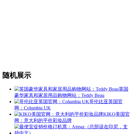
随机展示
英国
豪华家具和家居用品购物网站：Teddy Beau
哥伦比亚英国官
网：Columbia UK
KIKO美国官
网：意大利的平价彩妆品牌