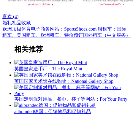
喜欢 (
4
)
婚礼
礼品收藏
欧洲顶级体育电子商务网站：SportsShoes.com
租租车：国际
租车、美国租车、欧洲租车、特价预订国外租车（中文服务）
相关推荐
英国皇家造币厂：The Royal Mint
英国国家美术馆在线购物：National Gallery Shop
美国定制派对用品、餐巾、杯子等网站：For Your Party
allbranded德国：促销物品和促销礼品