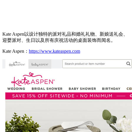
Kate Aspen以设计独特的派对礼品和婚礼礼物、新娘送礼会、
迎婴派对、生日以及所有庆祝活动的桌面装饰而闻名。
Kate Aspen：
https://www.kateaspen.com