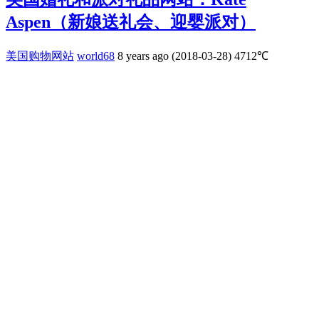
Aspen（新娘送礼会、迎婴派对）
美国购物网站
world68
8 years ago (2018-03-28)
4712℃