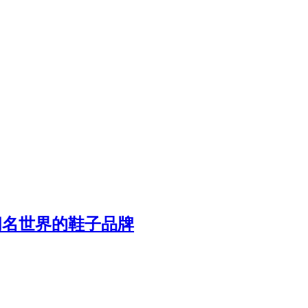
：闻名世界的鞋子品牌