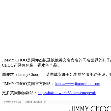
JIMMY CHOO是周仰杰以及以他英文名命名的闻名世界的鞋
CHOO还经营包袋、香水等产品。
周仰杰（Jimmy Choo），英国戴安娜王妃生前的御用鞋子设
JIMMY CHOO英国官方网站：
https://www.jimmychoo.com
更多英国购物网站：
https://haitao.world68.com/europe/uk