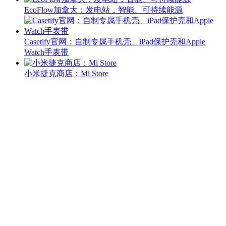
EcoFlow加拿大：发电站，智能、可持续能源
Casetify官网：自制专属手机壳、iPad保护壳和Apple
Watch手表带
小米捷克商店：Mi Store