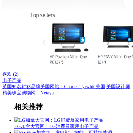
喜欢 (
2
)
电子产品
英国知名衬衫品牌美国网站：Charles Tyrwhitt美国
美国设计师
精美珠宝购物网：Netaya
相关推荐
LG加拿大官网：LG消费及家用电子产品