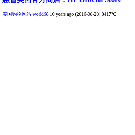
美国购物网站
world68
10 years ago (2016-08-28)
8417℃