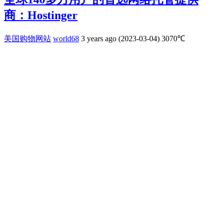
商：Hostinger
美国购物网站
world68
3 years ago (2023-03-04)
3070℃