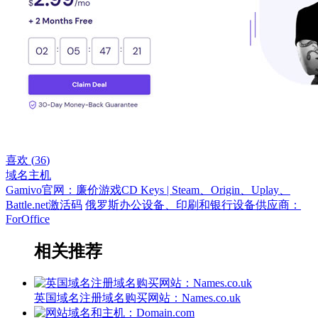
喜欢 (
36
)
域名主机
Gamivo官网：廉价游戏CD Keys | Steam、Origin、Uplay、
Battle.net激活码
俄罗斯办公设备、印刷和银行设备供应商：
ForOffice
相关推荐
英国域名注册域名购买网站：Names.co.uk