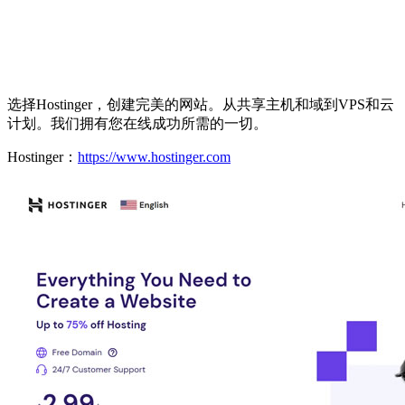
选择Hostinger，创建完美的网站。从共享主机和域到VPS和云
计划。我们拥有您在线成功所需的一切。
Hostinger：
https://www.hostinger.com