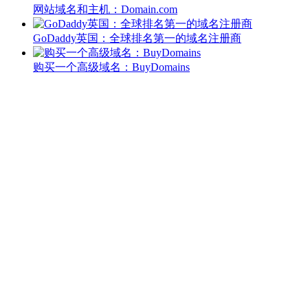
网站域名和主机：Domain.com
GoDaddy英国：全球排名第一的域名注册商
购买一个高级域名：BuyDomains