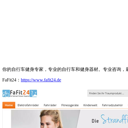
你的自行车健身专家，专业的自行车和健身器材。专业咨询，
FaFit24：
https://www.fafit24.de