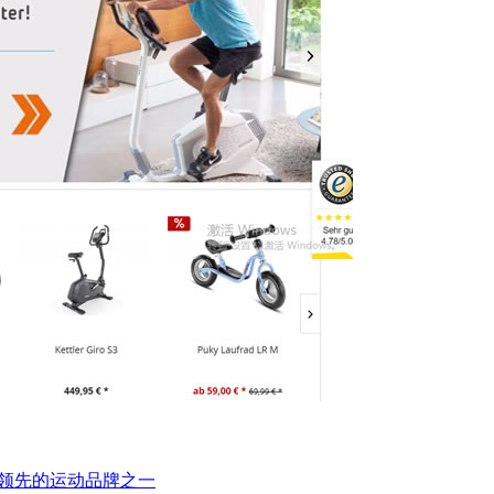
界领先的运动品牌之一