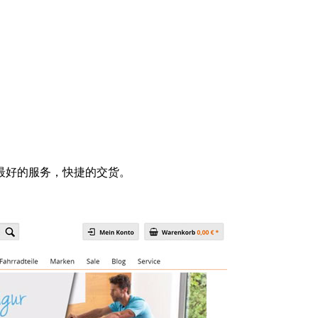
最好的服务，快捷的交货。