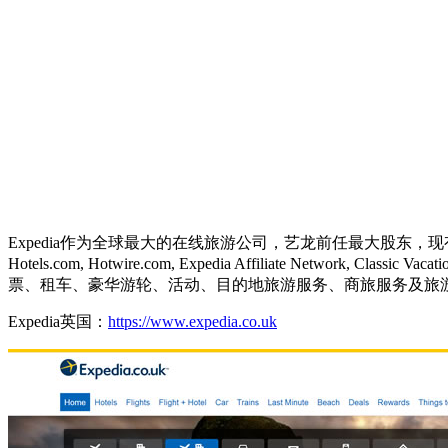
Expedia作为全球最大的在线旅游公司，艺龙前任最大股东，现有
Hotels.com, Hotwire.com, Expedia Affiliate Network, Cla
票、租车、豪华游轮、活动、目的地旅游服务、商旅服务及旅游媒体
Expedia英国：
https://www.expedia.co.uk