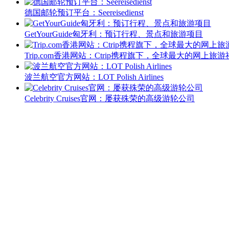
德国邮轮预订平台：Seereisedienst
GetYourGuide匈牙利：预订行程、景点和旅游项目
Trip.com香港网站：Ctrip携程旗下，全球最大的网上旅
波兰航空官方网站：LOT Polish Airlines
Celebrity Cruises官网：屡获殊荣的高级游轮公司