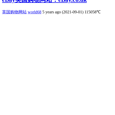
英国购物网站
world68
5 years ago (2021-09-01)
115058℃