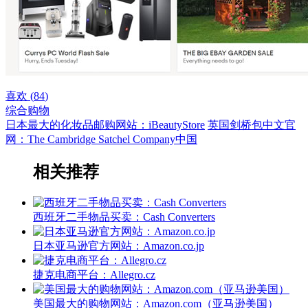
喜欢 (
84
)
综合购物
日本最大的化妆品邮购网站：iBeautyStore
英国剑桥包中文官
网：The Cambridge Satchel Company中国
相关推荐
西班牙二手物品买卖：Cash Converters
日本亚马逊官方网站：Amazon.co.jp
捷克电商平台：Allegro.cz
美国最大的购物网站：Amazon.com（亚马逊美国）