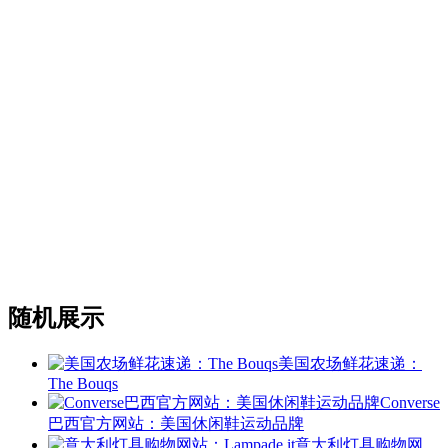
随机展示
美国农场鲜花速递：
The Bouqs
Converse
巴西官方网站：美国休闲鞋运动品牌
意大利灯具购物网