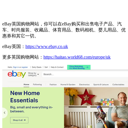
eBay英国购物网站，你可以在eBay购买和出售电子产品、汽
车、时尚服装、收藏品、体育用品、数码相机、婴儿用品、优
惠券和其它一切。
eBay英国：
https://www.ebay.co.uk
更多英国购物网站：
https://haitao.world68.com/europe/uk