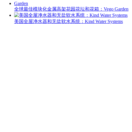
全球最佳模块化金属高架花园花坛和花箱：Vego Garden
美国全屋净水器和无盐软水系统：Kind Water Systems