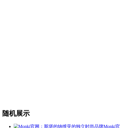
随机展示
Monki官