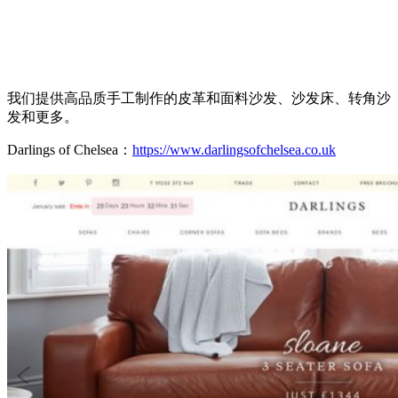
我们提供高品质手工制作的皮革和面料沙发、沙发床、转角沙
发和更多。
Darlings of Chelsea：
https://www.darlingsofchelsea.co.uk