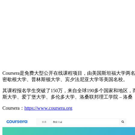
Coursera是免费大型公开在线课程项目，由美国斯坦福大学
密歇根大学、普林斯顿大学、宾夕法尼亚大学等美国名校。
其课程报名学生突破了150万，来自全球190多个国家和地区
斯大学、爱丁堡大学、多伦多大学、洛桑联邦理工学院 – 洛
Coursera：
https://www.coursera.org