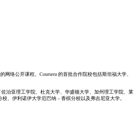
网络公开课程。Coursera 的首批合作院校包括斯坦福大学、
包括了佐治亚理工学院、杜克大学、华盛顿大学、加州理工学院、莱
校、伊利诺伊大学厄巴纳 – 香槟分校以及弗吉尼亚大学。