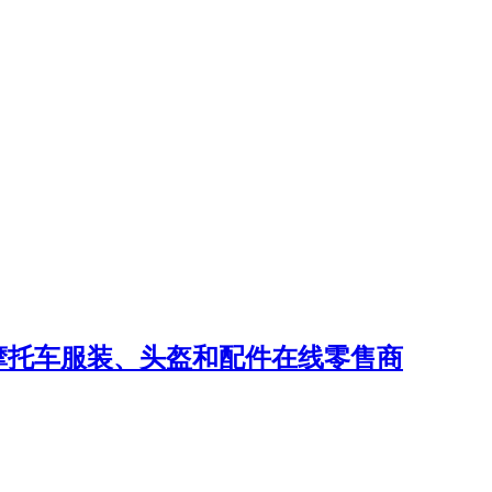
大的摩托车服装、头盔和配件在线零售商