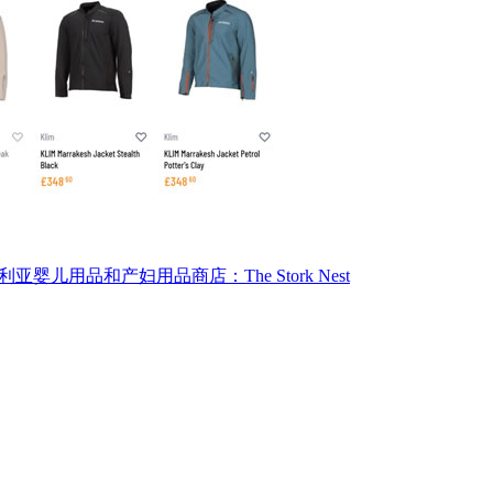
利亚婴儿用品和产妇用品商店：The Stork Nest