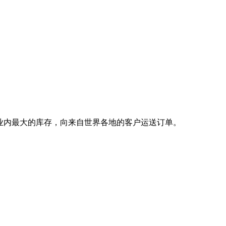
拥有业内最大的库存，向来自世界各地的客户运送订单。