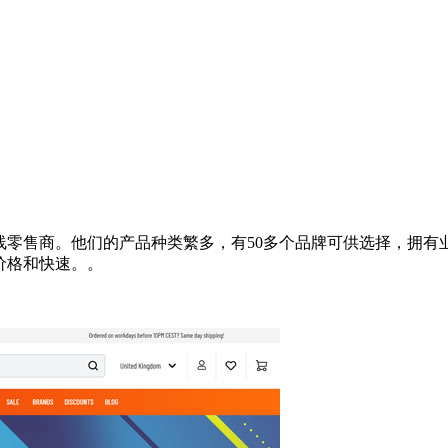
和配件在线零售商。他们的产品种类繁多，有50多个品牌可供选择，
的价格和快速。。