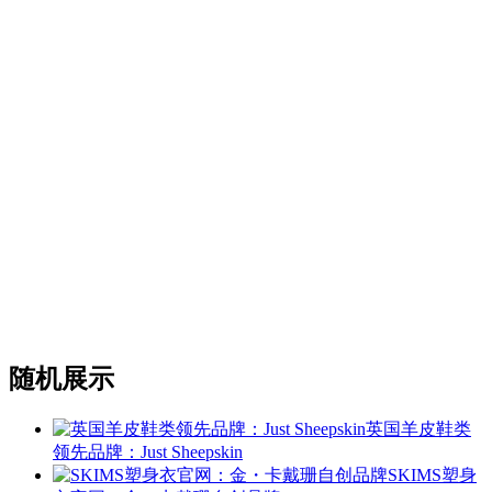
随机展示
英国羊皮鞋类
领先品牌：Just Sheepskin
SKIMS塑身