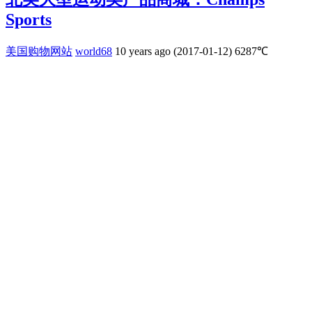
Sports
美国购物网站
world68
10 years ago (2017-01-12)
6287℃