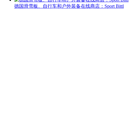
德国滑雪板、自行车和户外装备在线商店：Sport Bittl