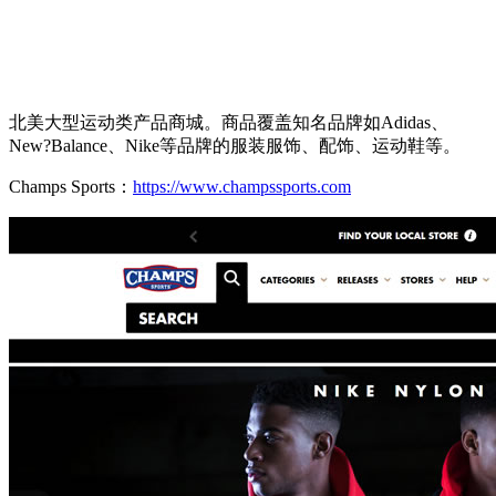
北美大型运动类产品商城。商品覆盖知名品牌如Adidas、
New?Balance、Nike等品牌的服装服饰、配饰、运动鞋等。
Champs Sports：
https://www.champssports.com