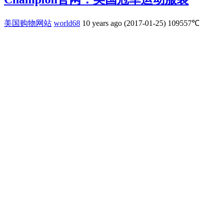
美国购物网站
world68
10 years ago (2017-01-25)
109557℃