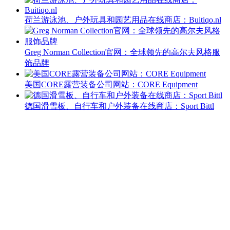
荷兰游泳池、户外玩具和园艺用品在线商店：Buitiqo.nl
Greg Norman Collection官网：全球领先的高尔夫风格服
饰品牌
美国CORE露营装备公司网站：CORE Equipment
德国滑雪板、自行车和户外装备在线商店：Sport Bittl