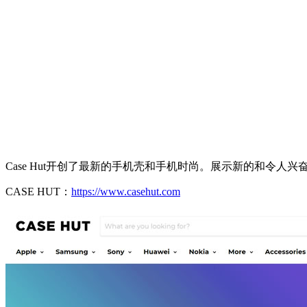
Case Hut开创了最新的手机壳和手机时尚。展示新的和令人
CASE HUT：
https://www.casehut.com