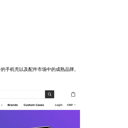
兴奋的手机壳以及配件市场中的成熟品牌。