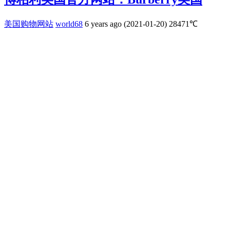
美国购物网站
world68
6 years ago (2021-01-20)
28471℃