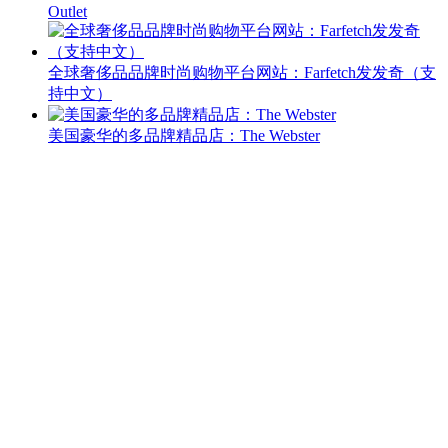
Outlet
全球奢侈品品牌时尚购物平台网站：Farfetch发发奇（支
持中文）
美国豪华的多品牌精品店：The Webster