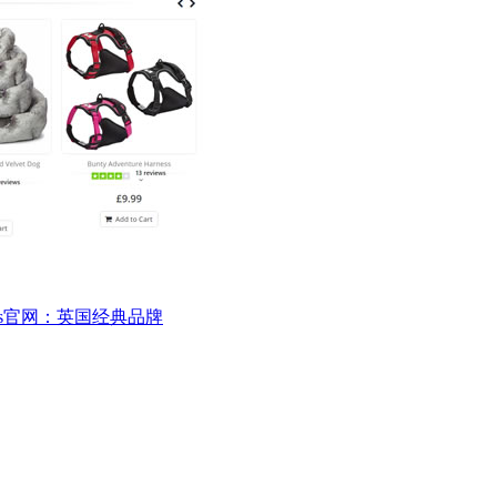
urtis官网：英国经典品牌