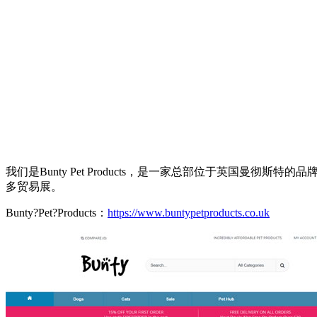
我们是Bunty Pet Products，是一家总部位于英
多贸易展。
Bunty?Pet?Products：
https://www.buntypetproducts.co.uk