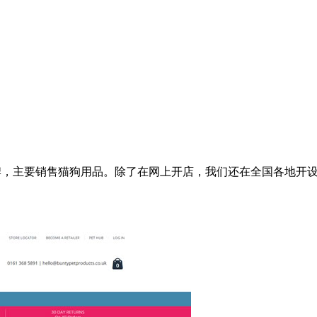
国曼彻斯特的品牌，主要销售猫狗用品。除了在网上开店，我们还在全国