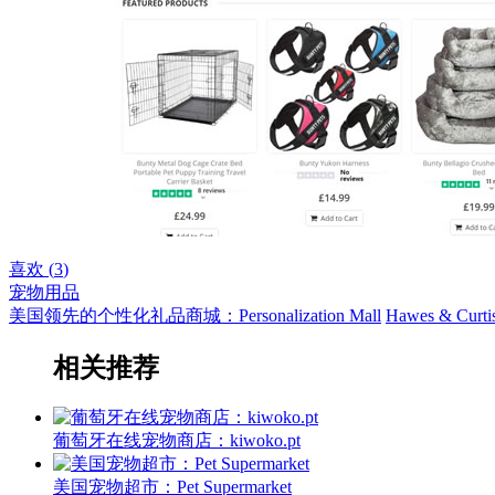
喜欢 (
3
)
宠物用品
美国领先的个性化礼品商城：Personalization Mall
Hawes & C
相关推荐
葡萄牙在线宠物商店：kiwoko.pt
美国宠物超市：Pet Supermarket