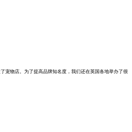
各地开设了宠物店。为了提高品牌知名度，我们还在英国各地举办了很