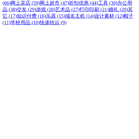
(66)
网上花店 (59)
网上超市 (47)
折扣优惠 (44)
工具 (39)
办公用
品 (38)
交友 (29)
游戏 (28)
艺术品 (27)
打印印刷 (21)
婚礼 (20)
其
它 (17)
知识付费 (16)
乐器 (15)
域名主机 (14)
设计素材 (12)
帽子
(11)
学校用品 (10)
快递转运 (9)