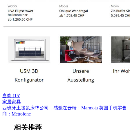
喜欢 (
15
)
家居家具
西班牙土拨鼠床垫公司，感觉在云端：Marmota
英国手机零售
商：Metrofone
相关推荐