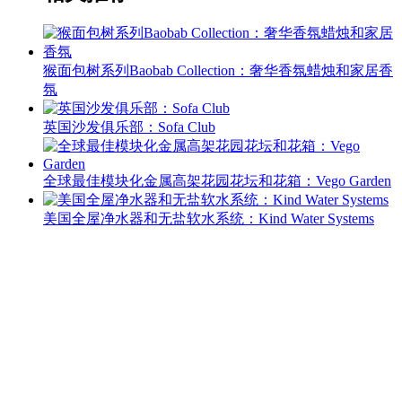
猴面包树系列Baobab Collection：奢华香氛蜡烛和家居香
氛
英国沙发俱乐部：Sofa Club
全球最佳模块化金属高架花园花坛和花箱：Vego Garden
美国全屋净水器和无盐软水系统：Kind Water Systems