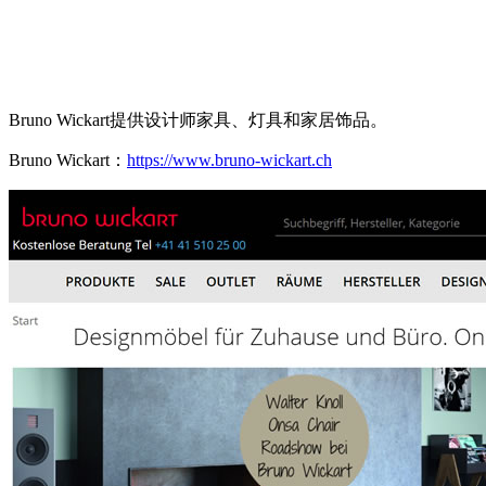
Bruno Wickart提供设计师家具、灯具和家居饰品。
Bruno Wickart：
https://www.bruno-wickart.ch