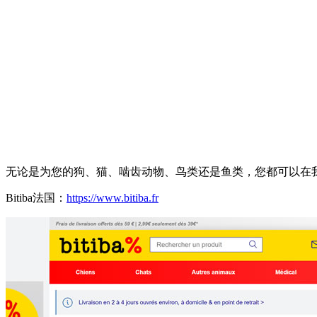
无论是为您的狗、猫、啮齿动物、鸟类还是鱼类，您都可以在我们的在
Bitiba法国：
https://www.bitiba.fr