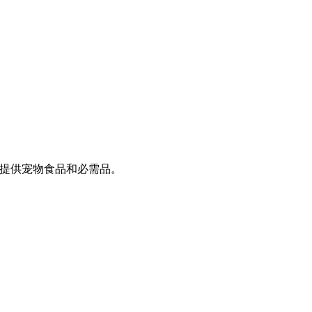
扣价提供宠物食品和必需品。