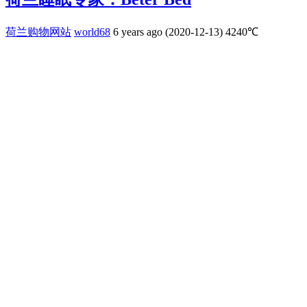
荷兰购物网站
world68
6 years ago (2020-12-13)
4240℃