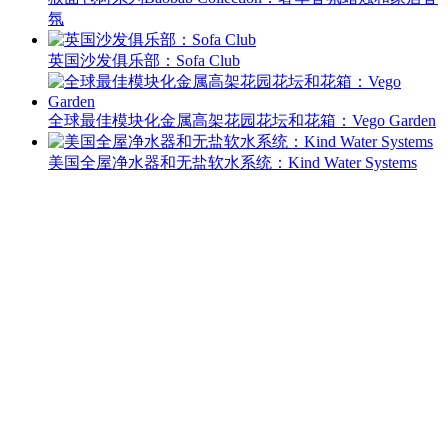
氛
英国沙发俱乐部：Sofa Club
全球最佳模块化金属高架花园花坛和花箱：Vego Garden
美国全屋净水器和无盐软水系统：Kind Water Systems