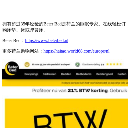
拥有超过35年经验的Beter Bed是荷兰的睡眠专家。在线轻松订
购床垫、床或弹簧床。
Beter Bed：
https://www.beterbed.nl
更多荷兰购物网站：
https://haitao.world68.com/europe/nl