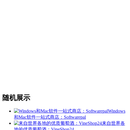
随机展示
Windows
和Mac软件一站式商店：Softwarepal
来自世界各
地的优质葡萄酒：VineShop24