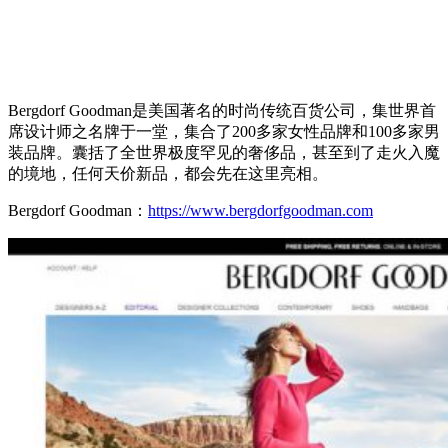
Bergdorf Goodman是美国著名的时尚传统百货公司，集世界首
席设计师之名牌于一堂，集合了200多家女性品牌和100多家男
装品牌。囊括了全世界极度罕见的奢侈品，甚至到了走火入魔
的境地，任何天价新品，都会先在这里亮相。
Bergdorf Goodman：
https://www.bergdorfgoodman.com