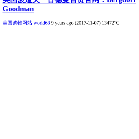
Goodman
美国购物网站
world68
9 years ago (2017-11-07)
13472℃