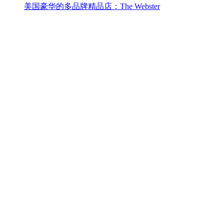
美国豪华的多品牌精品店：The Webster