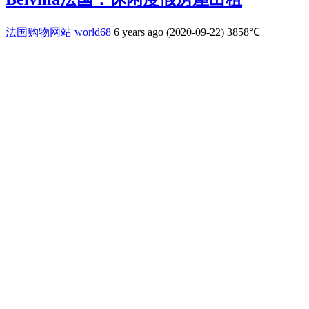
法国购物网站
world68
6 years ago (2020-09-22)
3858℃