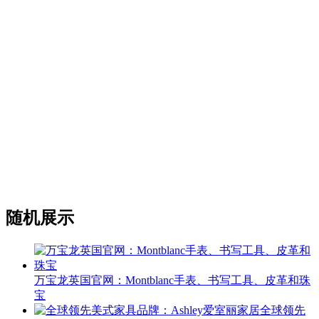
随机展示
万宝龙英国官网：Montblanc手表、书写工具、皮革和珠
宝
全球领先