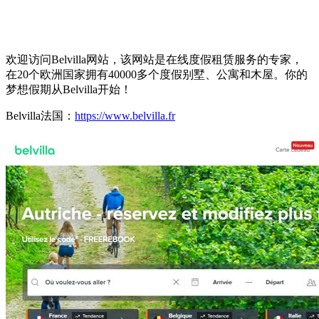
欢迎访问Belvilla网站，该网站是在线度假租赁服务的专家，
在20个欧洲国家拥有40000多个度假别墅、公寓和木屋。你的
梦想假期从Belvilla开始！
Belvilla法国：
https://www.belvilla.fr