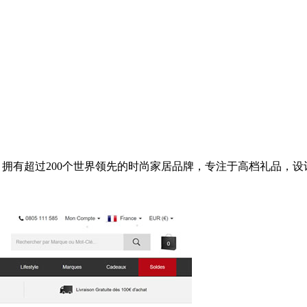
国，拥有超过200个世界领先的时尚家居品牌，专注于高档礼品，