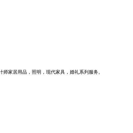
设计师家居用品，照明，现代家具，婚礼系列服务。