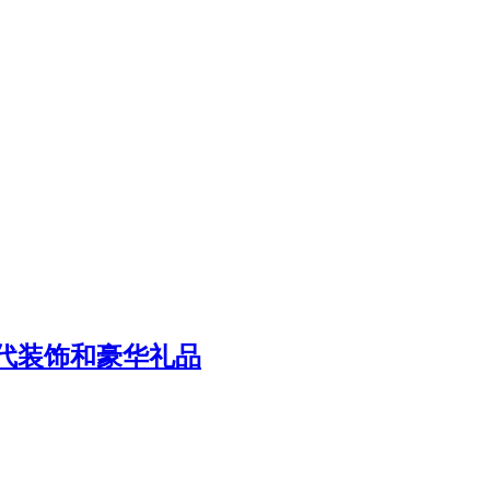
现代装饰和豪华礼品