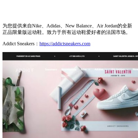
为您提供来自Nike、Adidas、New Balance、Air Jordan的全新
正品限量版运动鞋。致力于所有运动鞋爱好者的法国市场。
Addict Sneakers：
https://addictsneakers.com