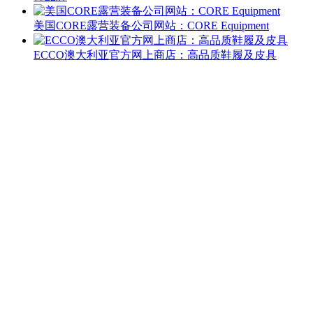
美国CORE露营装备公司网站：CORE Equipment
ECCO澳大利亚官方网上商店：高品质鞋履及皮具