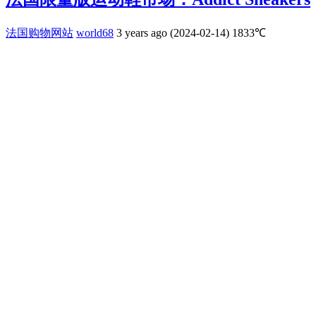
法国购物网站
world68
3 years ago (2024-02-14)
1833℃