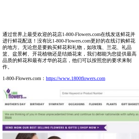
通过世界上最受欢迎的花店1-800-Flowers.com在线发送鲜花并
进行鲜花配送！没有比1-800-Flowers.com更好的在线订购鲜花
的地方。无论您是要购买鲜花和礼物，如玫瑰、兰花、礼品
篮、盆景树、开花植物还是结婚花束，我们都能为您提供最高
品质的鲜花和最有才华的花店，他们可以按照您的要求来制
作。
1-800-Flowers.com：
https://www.1800flowers.com