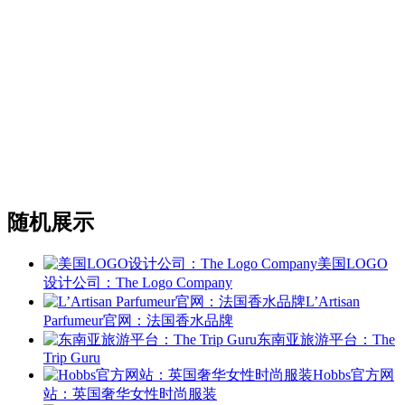
随机展示
美国LOGO
设计公司：The Logo Company
L’Artisan
Parfumeur官网：法国香水品牌
东南亚旅游平台：The
Trip Guru
Hobbs官方网
站：英国奢华女性时尚服装