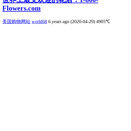
Flowers.com
美国购物网站
world68
6 years ago (2020-04-29)
4905℃