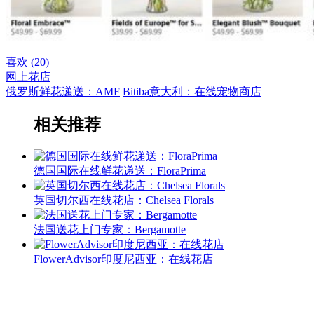
喜欢 (
20
)
网上花店
俄罗斯鲜花递送：AMF
Bitiba意大利：在线宠物商店
相关推荐
德国国际在线鲜花递送：FloraPrima
英国切尔西在线花店：Chelsea Florals
法国送花上门专家：Bergamotte
FlowerAdvisor印度尼西亚：在线花店